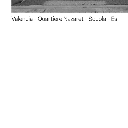
Valencia - Quartiere Nazaret - Scuola - Es