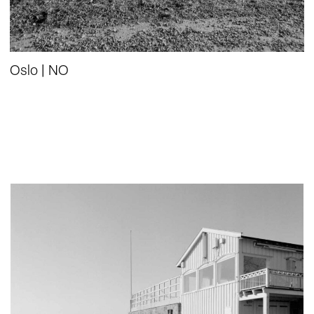
Oslo | NO