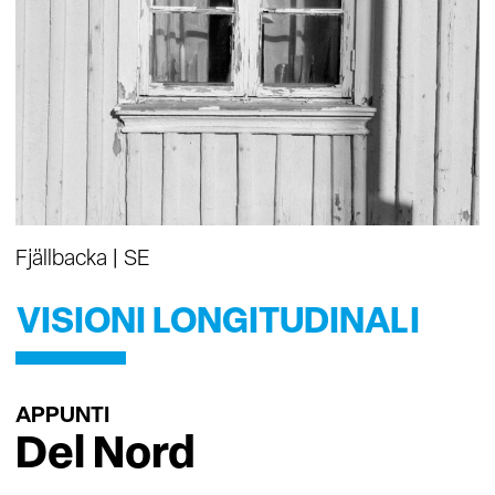
Fjällbacka | SE
VISIONI LONGITUDINALI
APPUNTI
Del Nord