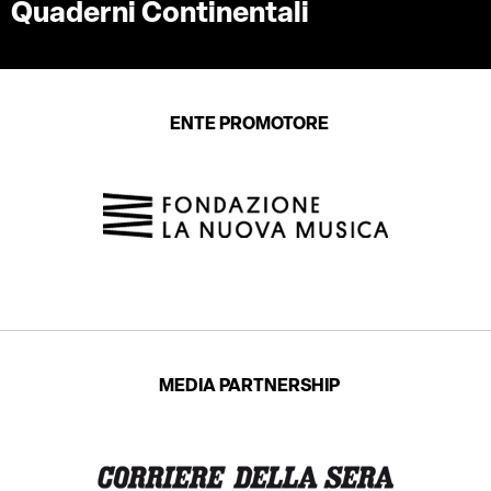
Quaderni Continentali
ENTE PROMOTORE
MEDIA PARTNERSHIP