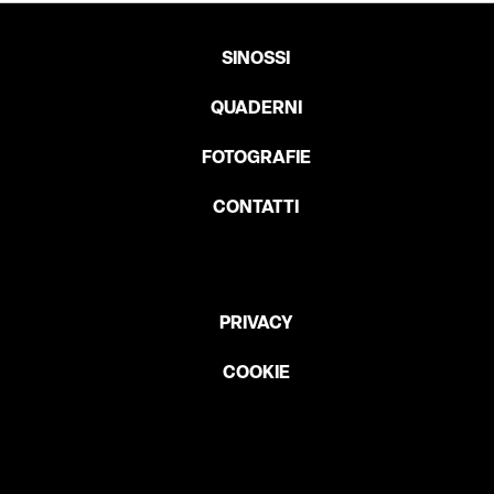
SINOSSI
QUADERNI
FOTOGRAFIE
CONTATTI
PRIVACY
COOKIE