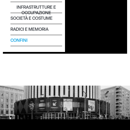
INFRASTRUTTURE
E
OCCUPAZIONE
SOCIETÀ
E COSTUME
RADICI
E MEMORIA
CONFINI