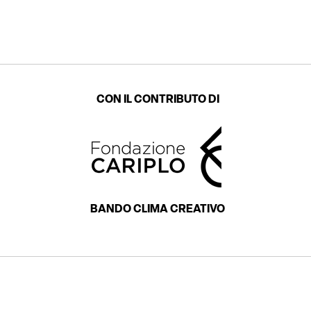
CON IL CONTRIBUTO DI
BANDO CLIMA CREATIVO