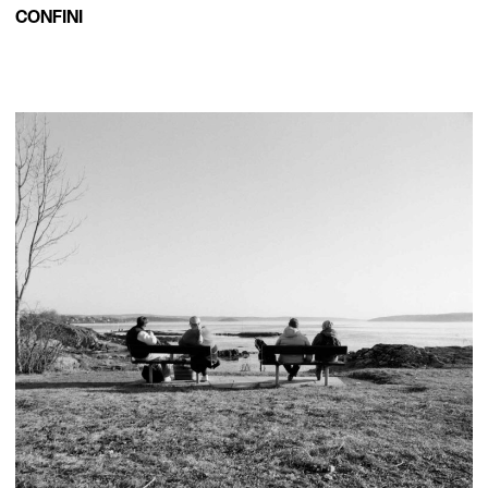
CONFINI