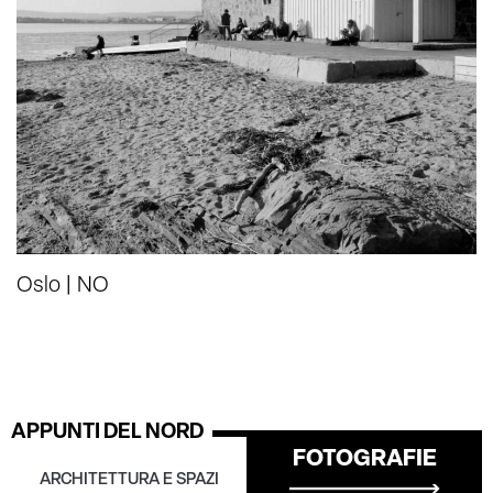
Oslo | NO
APPUNTI DEL NORD
FOTOGRAFIE
ARCHITETTURA
E SPAZI